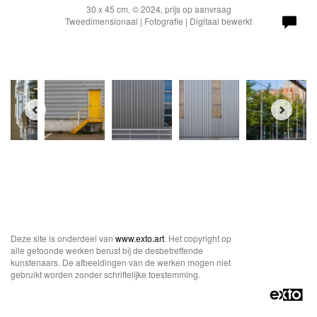
30 x 45 cm, © 2024, prijs op aanvraag
Tweedimensionaal | Fotografie | Digitaal bewerkt
Deze site is onderdeel van
www.exto.art
. Het copyright op
alle getoonde werken berust bij de desbetreffende
kunstenaars. De afbeeldingen van de werken mogen niet
gebruikt worden zonder schriftelijke toestemming.